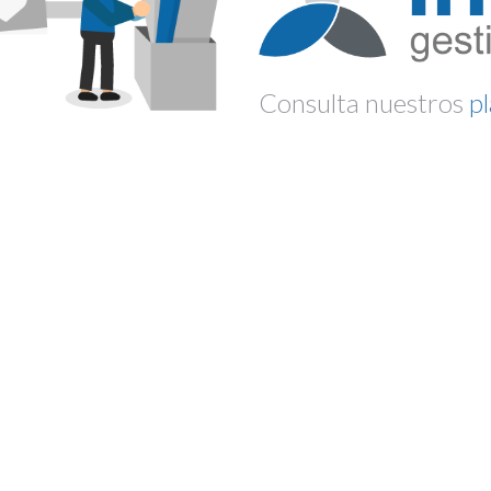
Consulta nuestros
p