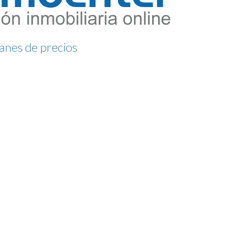
lanes de precios